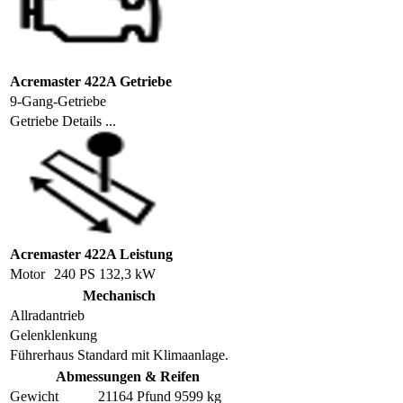
Acremaster 422A Getriebe
9-Gang-Getriebe
Getriebe Details ...
Acremaster 422A Leistung
Motor
240 PS 132,3 kW
Mechanisch
Allradantrieb
Gelenklenkung
Führerhaus Standard mit Klimaanlage.
Abmessungen & Reifen
Gewicht
21164 Pfund 9599 kg