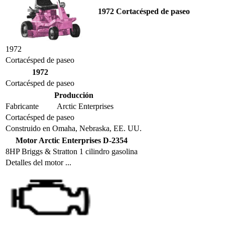
1972 Cortacésped de paseo
1972
Cortacésped de paseo
1972
Cortacésped de paseo
Producción
Fabricante
Arctic Enterprises
Cortacésped de paseo
Construido en Omaha, Nebraska, EE. UU.
Motor Arctic Enterprises D-2354
8HP Briggs & Stratton 1 cilindro gasolina
Detalles del motor ...