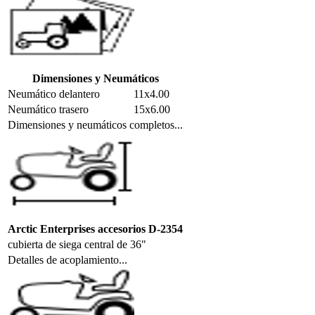
Dimensiones y Neumáticos
Neumático delantero
11x4.00
Neumático trasero
15x6.00
Dimensiones y neumáticos completos...
Arctic Enterprises accesorios D-2354
cubierta de siega central de 36"
Detalles de acoplamiento...