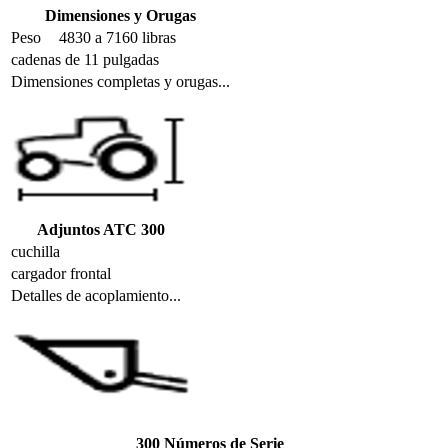
Dimensiones y Orugas
Peso
4830 a 7160 libras
cadenas de 11 pulgadas
Dimensiones completas y orugas...
Adjuntos ATC 300
cuchilla
cargador frontal
Detalles de acoplamiento...
300 Números de Serie