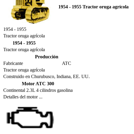
1954 - 1955 Tractor oruga agrícola
1954 - 1955
Tractor oruga agrícola
1954 - 1955
Tractor oruga agrícola
Producción
Fabricante
ATC
Tractor oruga agrícola
Construido en Churubusco, Indiana, EE. UU.
Motor ATC 300
Continental 2.3L 4 cilindros gasolina
Detalles del motor ...