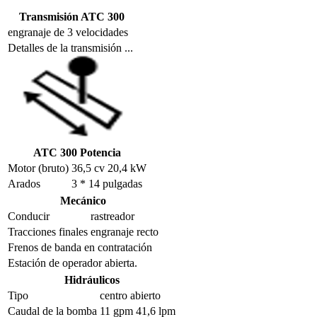
Transmisión ATC 300
engranaje de 3 velocidades
Detalles de la transmisión ...
ATC 300 Potencia
Motor (bruto)
36,5 cv 20,4 kW
Arados
3 * 14 pulgadas
Mecánico
Conducir
rastreador
Tracciones finales
engranaje recto
Frenos de banda en contratación
Estación de operador abierta.
Hidráulicos
Tipo
centro abierto
Caudal de la bomba
11 gpm 41,6 lpm