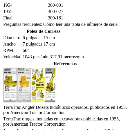
1954
300-001
1955
300-027
Final
300-161
Preguntas frecuentes: Cómo leer una tabla de números de serie.
Polea de Correas
Diámetro
6 pulgadas 15 cm
Ancho
7 pulgadas 17 cm
RPM
664
Velocidad
1043 pies/min 317,91 metros/min
Referencias
TerraTrac Angler Dozers hidráulicos operados, publicados en 1955,
por American Tractor Corporation
TerraTrac orugas montadas en excavadoras publicadas en 1955,
por American Tractor Corporation