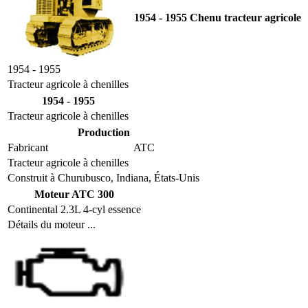
1954 - 1955 Chenu tracteur agricole
1954 - 1955
Tracteur agricole à chenilles
1954 - 1955
Tracteur agricole à chenilles
Production
Fabricant
ATC
Tracteur agricole à chenilles
Construit à Churubusco, Indiana, États-Unis
Moteur ATC 300
Continental 2.3L 4-cyl essence
Détails du moteur ...